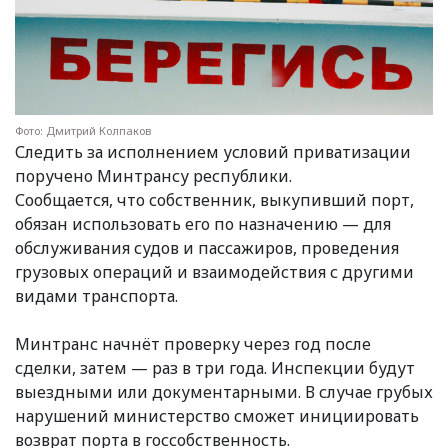
Фото: Дмитрий Колпаков
Следить за исполнением условий приватизации
поручено Минтрансу республики.
Сообщается, что собственник, выкупивший порт,
обязан использовать его по назначению — для
обслуживания судов и пассажиров, проведения
грузовых операций и взаимодействия с другими
видами транспорта.
Минтранс начнёт проверку через год после
сделки, затем — раз в три года. Инспекции будут
выездными или документарными. В случае грубых
нарушений министерство сможет инициировать
возврат порта в госсобственность.