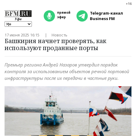
+16
прямой
Telegram-канал
эфир
Business FM
17 июня 2025 16:15
Новость
Башкирия начнет проверять, как
используют проданные порты
Премьер региона Андрей Назаров утвердил порядок
контроля за использованием объектов речной портовой
инфраструктуры после их передачи в частные руки.