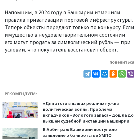
Напомним, в 2024 году в Башкирии изменили
правила приватизации портовой инфраструктуры.
Теперь объекты передают только по конкурсу. Если
имущество в неудовлетворительном состоянии,
его могут продать за символический рубль — при
условии, что покупатель восстановит объект.
поделиться
РЕКОМЕНДУЕМ:
«Для этого в наших реалиях нужна
политическая воля». Проблема
вкладчиков «Золотого запаса» дошла до
высшей судебной инстанции Башкирии
В Арбитраж Башкирии поступило
заявление о банкротстве УМПО