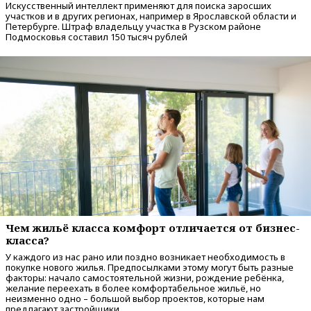
Искусственный интеллект применяют для поиска заросших
участков и в других регионах, например в Ярославской области и
Петербурге. Штраф владельцу участка в Рузском районе
Подмосковья составил 150 тысяч рублей
Чем жильё класса комфорт отличается от бизнес-
класса?
У каждого из нас рано или поздно возникает необходимость в
покупке нового жилья. Предпосылками этому могут быть разные
факторы: начало самостоятельной жизни, рождение ребёнка,
желание переехать в более комфортабельное жильё, но
неизменно одно – большой выбор проектов, которые нам
предлагают застройщики.