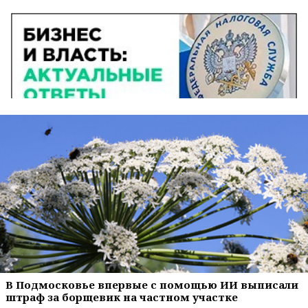
В Подмосковье впервые с помощью ИИ выписали
штраф за борщевик на частном участке