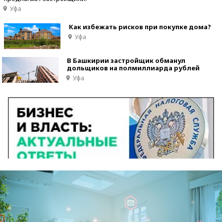
Уфа
Как избежать рисков при покупке дома?
Уфа
В Башкирии застройщик обманул
дольщиков на полмиллиарда рублей
Уфа