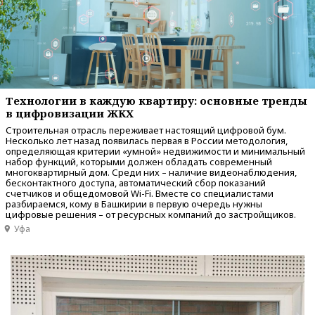
Технологии в каждую квартиру: основные тренды
в цифровизации ЖКХ
Строительная отрасль переживает настоящий цифровой бум.
Несколько лет назад появилась первая в России методология,
определяющая критерии «умной» недвижимости и минимальный
набор функций, которыми должен обладать современный
многоквартирный дом. Среди них – наличие видеонаблюдения,
бесконтактного доступа, автоматический сбор показаний
счетчиков и общедомовой Wi-Fi. Вместе со специалистами
разбираемся, кому в Башкирии в первую очередь нужны
цифровые решения – от ресурсных компаний до застройщиков.
Уфа