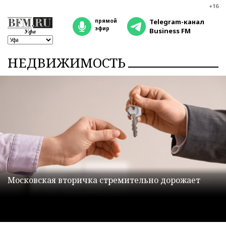
+16
прямой
Telegram-канал
эфир
Business FM
НЕДВИЖИМОСТЬ
Московская вторичка стремительно дорожает