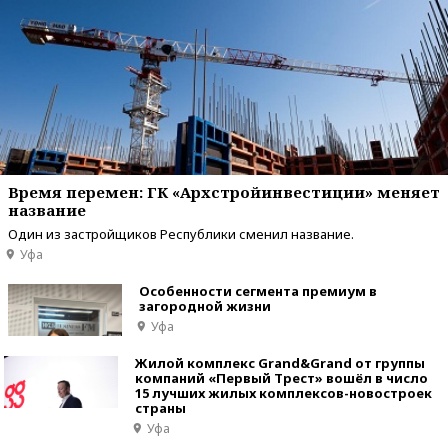
Время перемен: ГК «Архстройинвестиции» меняет
название
Один из застройщиков Республики сменил название.
Уфа
Особенности сегмента премиум в
загородной жизни
Уфа
Жилой комплекс Grand&Grand от группы
компаний «Первый Трест» вошёл в число
15 лучших жилых комплексов-новостроек
страны
Уфа