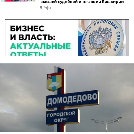
высшей судебной инстанции Башкирии
Уфа