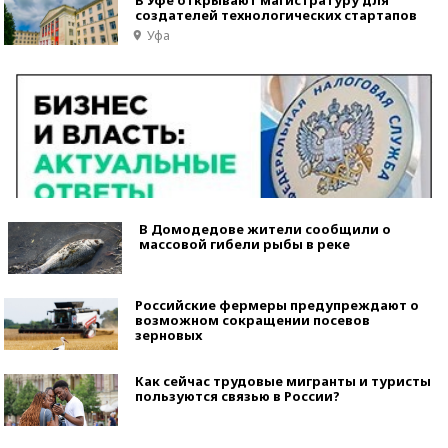
создателей технологических стартапов
Уфа
В Домодедове жители сообщили о
массовой гибели рыбы в реке
Российские фермеры предупреждают о
возможном сокращении посевов
зерновых
Как сейчас трудовые мигранты и туристы
пользуются связью в России?