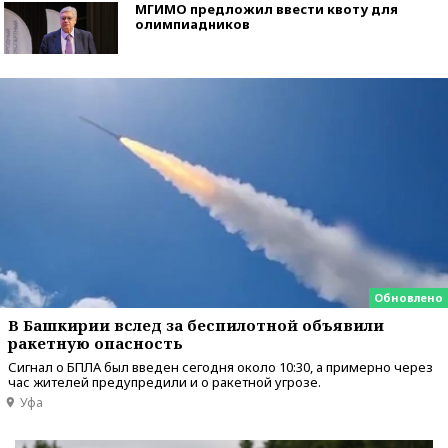
МГИМО предложил ввести квоту для
олимпиадников
Обновлено
В Башкирии вслед за беспилотной объявили
ракетную опасность
Сигнал о БПЛА был введен сегодня около 10:30, а примерно через
час жителей предупредили и о ракетной угрозе.
Уфа