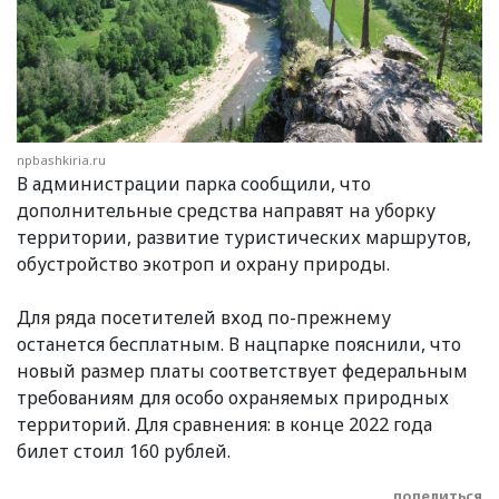
npbashkiria.ru
В администрации парка сообщили, что
дополнительные средства направят на уборку
территории, развитие туристических маршрутов,
обустройство экотроп и охрану природы.
Для ряда посетителей вход по-прежнему
останется бесплатным. В нацпарке пояснили, что
новый размер платы соответствует федеральным
требованиям для особо охраняемых природных
территорий. Для сравнения: в конце 2022 года
билет стоил 160 рублей.
поделиться