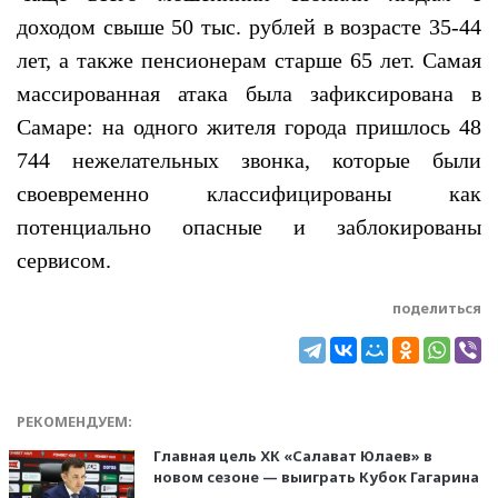
доходом свыше 50 тыс. рублей в возрасте 35-44
лет, а также пенсионерам старше 65 лет. Самая
массированная атака была зафиксирована в
Самаре: на одного жителя города пришлось 48
744 нежелательных звонка, которые были
своевременно классифицированы как
потенциально опасные и заблокированы
сервисом.
поделиться
РЕКОМЕНДУЕМ:
Главная цель ХК «Салават Юлаев» в
новом сезоне — выиграть Кубок Гагарина