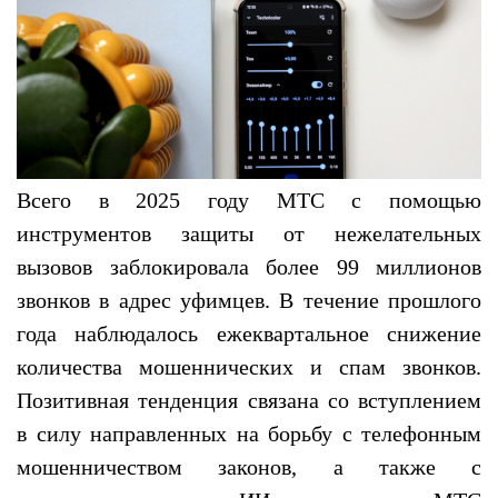
Всего в 2025 году МТС с помощью
инструментов защиты от нежелательных
вызовов заблокировала более 99 миллионов
звонков в адрес уфимцев. В течение прошлого
года наблюдалось ежеквартальное снижение
количества мошеннических и спам звонков.
Позитивная тенденция связана со вступлением
в силу направленных на борьбу с телефонным
мошенничеством законов, а также с