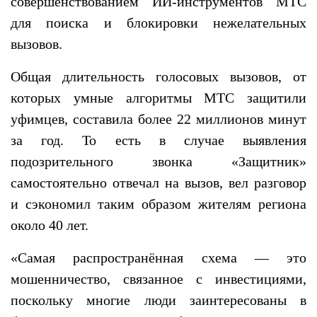
совершенствованием ИИ-инструментов МТС
для поиска и блокировки нежелательных
вызовов.
Общая длительность голосовых вызовов, от
которых умные алгоритмы МТС защитили
уфимцев, составила более 22 миллионов минут
за год. То есть в случае выявления
подозрительного звонка «Защитник»
самостоятельно отвечал на вызов, вел разговор
и сэкономил таким образом жителям региона
около 40 лет.
«Самая распространённая схема — это
мошенничество, связанное с инвестициями,
поскольку многие люди заинтересованы в