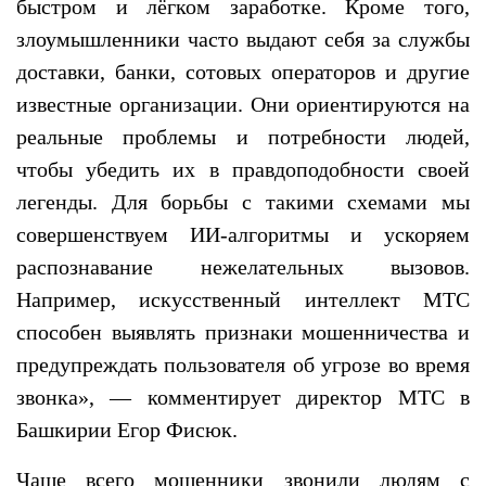
быстром и лёгком заработке. Кроме того,
злоумышленники часто выдают себя за службы
доставки, банки, сотовых операторов и другие
известные организации. Они ориентируются на
реальные проблемы и потребности людей,
чтобы убедить их в правдоподобности своей
легенды. Для борьбы с такими схемами мы
совершенствуем ИИ-алгоритмы и ускоряем
распознавание нежелательных вызовов.
Например, искусственный интеллект МТС
способен выявлять признаки мошенничества и
предупреждать пользователя об угрозе во время
звонка», — комментирует директор МТС в
Башкирии Егор Фисюк.
Чаще всего мошенники звонили людям с