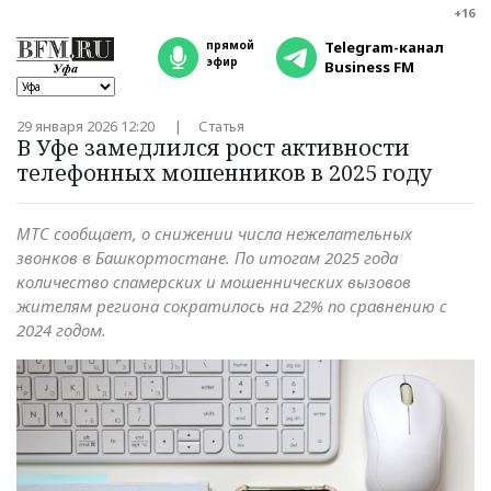
+16
прямой
Telegram-канал
эфир
Business FM
29 января 2026 12:20
Статья
В Уфе замедлился рост активности
телефонных мошенников в 2025 году
МТС сообщает, о снижении числа нежелательных
звонков в Башкортостане. По итогам 2025 года
количество спамерских и мошеннических вызовов
жителям региона сократилось на 22% по сравнению с
2024 годом.