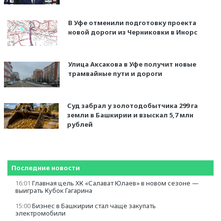
В Уфе отменили подготовку проекта
новой дороги из Черниковки в Инорс
Улица Аксакова в Уфе получит новые
трамвайные пути и дороги
Суд забрал у золотодобытчика 299 га
земли в Башкирии и взыскал 5,7 млн
рублей
Последние новости
16:01
Главная цель ХК «Салават Юлаев» в новом сезоне —
выиграть Кубок Гагарина
15:00
Бизнес в Башкирии стал чаще закупать
электромобили