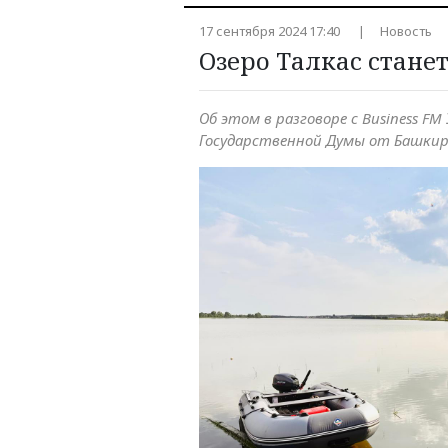
17 сентября 2024 17:40
Новость
Озеро Талкас стане
Об этом в разговоре с Business F
Государственной Думы от Башкир