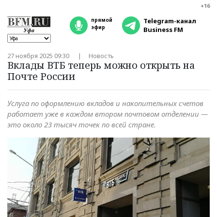
+16
прямой
Telegram-канал
эфир
Business FM
27 ноября 2025 09:30
Новость
Вклады ВТБ теперь можно открыть на
Почте России
Услуга по оформлению вкладов и накопительных счетов
работает уже в каждом втором почтовом отделении —
это около 23 тысяч точек по всей стране.