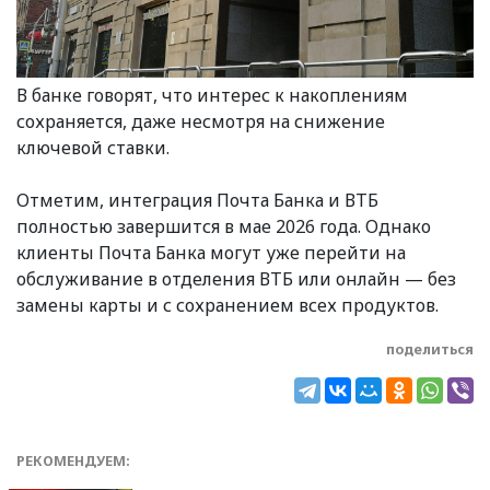
В банке говорят, что интерес к накоплениям
сохраняется, даже несмотря на снижение
ключевой ставки.
Отметим, интеграция Почта Банка и ВТБ
полностью завершится в мае 2026 года. Однако
клиенты Почта Банка могут уже перейти на
обслуживание в отделения ВТБ или онлайн — без
замены карты и с сохранением всех продуктов.
поделиться
РЕКОМЕНДУЕМ: