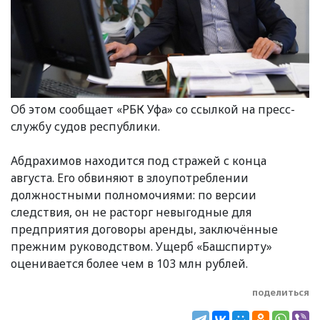
Об этом сообщает «РБК Уфа» со ссылкой на пресс-
службу судов республики.
Абдрахимов находится под стражей с конца
августа. Его обвиняют в злоупотреблении
должностными полномочиями: по версии
следствия, он не расторг невыгодные для
предприятия договоры аренды, заключённые
прежним руководством. Ущерб «Башспирту»
оценивается более чем в 103 млн рублей.
поделиться