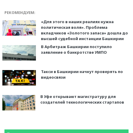
РЕКОМЕНДУЕМ:
«Для этого в наших реалиях нужна
политическая воля». Проблема
вкладчиков «Золотого запаса» дошла до
высшей судебной инстанции Башкирии
В Арбитраж Башкирии поступило
заявление о банкротстве УМПО
Такси в Башкирии начнут проверять по
видеосвязи
В Уфе открывают магистратуру для
создателей технологических стартапов