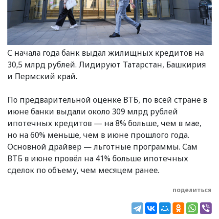
С начала года банк выдал жилищных кредитов на
30,5 млрд рублей. Лидируют Татарстан, Башкирия
и Пермский край.
По предварительной оценке ВТБ, по всей стране в
июне банки выдали около 309 млрд рублей
ипотечных кредитов — на 8% больше, чем в мае,
но на 60% меньше, чем в июне прошлого года.
Основной драйвер — льготные программы. Сам
ВТБ в июне провёл на 41% больше ипотечных
сделок по объему, чем месяцем ранее.
поделиться