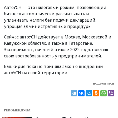
АвтоУСН — это налоговый режим, позволяющий
бизнесу автоматически рассчитывать и
уплачивать налоги без подачи деклараций,
упрощая административные процедуры.
Сейчас автоУСН действует в Москве, Московской и
Калужской областях, а также в Татарстане.
Эксперимент, начатый в июле 2022 года, показал
свою востребованность у предпринимателей.
Башкирия пока не приняла закон о внедрении
автоУСН на своей территории.
поделиться
РЕКОМЕНДУЕМ: