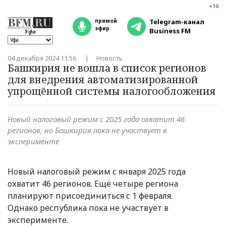
+16
прямой
Telegram-канал
эфир
Business FM
04 декабря 2024 11:56
Новость
Башкирия не вошла в список регионов
для внедрения автоматизированной
упрощённой системы налогообложения
Новый налоговый режим с 2025 года охватит 46
регионов, но Башкирия пока не участвует в
эксперименте
Новый налоговый режим с января 2025 года
охватит 46 регионов. Ещё четыре региона
планируют присоединиться с 1 февраля.
Однако республика пока не участвует в
эксперименте.