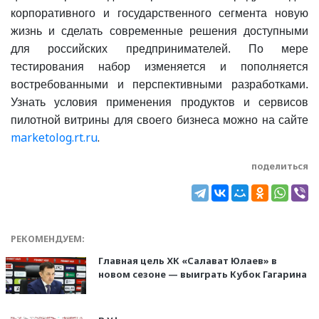
корпоративного и государственного сегмента новую
жизнь и сделать современные решения доступными
для российских предпринимателей. По мере
тестирования набор изменяется и пополняется
востребованными и перспективными разработками.
Узнать условия применения продуктов и сервисов
пилотной витрины для своего бизнеса можно на сайте
marketolog.rt.ru
.
поделиться
РЕКОМЕНДУЕМ:
Главная цель ХК «Салават Юлаев» в
новом сезоне — выиграть Кубок Гагарина