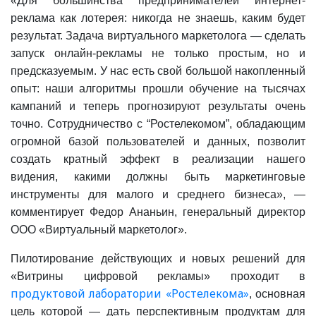
«Для большинства предпринимателей интернет-
реклама как лотерея: никогда не знаешь, каким будет
результат. Задача виртуального маркетолога — сделать
запуск онлайн-рекламы не только простым, но и
предсказуемым. У нас есть свой большой накопленный
опыт: наши алгоритмы прошли обучение на тысячах
кампаний и теперь прогнозируют результаты очень
точно. Сотрудничество с “Ростелекомом”, обладающим
огромной базой пользователей и данных, позволит
создать кратный эффект в реализации нашего
видения, какими должны быть маркетинговые
инструменты для малого и среднего бизнеса», —
комментирует Федор Ананьин, генеральный директор
ООО «Виртуальный маркетолог».
Пилотирование действующих и новых решений для
«Витрины цифровой рекламы» проходит в
продуктовой лаборатории «Ростелекома»
, основная
цель которой — дать перспективным продуктам для