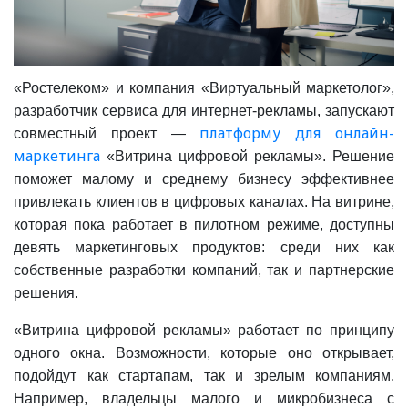
«Ростелеком» и компания «Виртуальный маркетолог»,
разработчик сервиса для интернет-рекламы, запускают
платформу для онлайн-
совместный проект —
маркетинга
«Витрина цифровой рекламы». Решение
поможет малому и среднему бизнесу эффективнее
привлекать клиентов в цифровых каналах. На витрине,
которая пока работает в пилотном режиме, доступны
девять маркетинговых продуктов: среди них как
собственные разработки компаний, так и партнерские
решения.
«Витрина цифровой рекламы» работает по принципу
одного окна. Возможности, которые оно открывает,
подойдут как стартапам, так и зрелым компаниям.
Например, владельцы малого и микробизнеса с