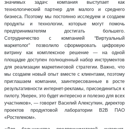
значимых задач: компания выступает как
технологический партнер для малого и среднего
бизнеса. Поэтому мы постоянно исследуем и создаем
продукты и технологии, которые могут помочь
предпринимателям достигать большего.
Сотрудничество с компанией “Виртуальный
маркетолог” позволило сформировать цифровую
витрину как комплексное решение — на одной
площадке доступен полноценный набор инструментов
для реализации маркетинговой стратегии. Важно, что
мы создаем новый опыт вместе с клиентами, поэтому
приглашаем компании, заинтересованные в росте
результативности интернет-рекламы, присоединиться к
пилоту. Уверен, это будет интересно и полезно для всех
участников», — говорит Василий Алексуткин, директор
проектов продуктовой лаборатории B2B ПАО
«Ростелеком».