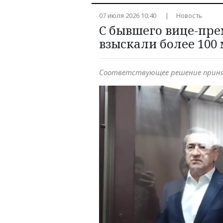
07 июля 2026 10:40
Новость
С бывшего вице-пр
взыскали более 100
Соответствующее решение приня