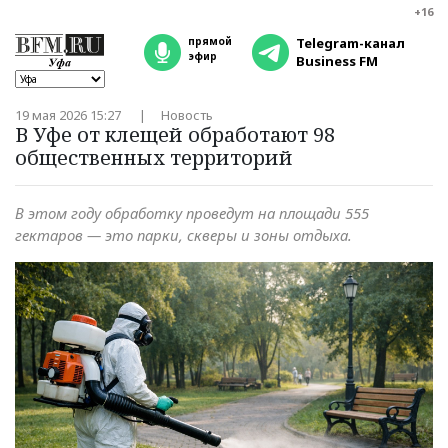
+16
прямой
Telegram-канал
эфир
Business FM
19 мая 2026 15:27
Новость
В Уфе от клещей обработают 98
общественных территорий
В этом году обработку проведут на площади 555
гектаров — это парки, скверы и зоны отдыха.