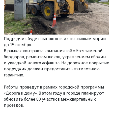
Подрядчик будет выполнять их по заявкам мэрии
до 15 октября.
В рамках контракта компания займётся заменой
бордюров, ремонтом люков, укреплением обочин
и укладкой нового асфальта. На дорожное покрытие
подрядчик должен предоставить пятилетнюю
гарантию.
Работы проведут в рамках городской программы
«Дорога к дому». В этом году в городе планируют
обновить более 80 участков межквартальных
проездов.