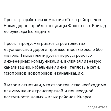
Проект разработала компания «Техстройпроект».
Новая дорога пройдет от улицы Фронтовых Бригад
до бульвара Баландина.
Проект предусматривает строительство
двухполосной дороги протяжённостью около 660
метров. Также планируется переустройство
инженерных коммуникаций, включая ливневую
канализацию, кабельные линии, тепловые сети,
газопровод, водопровод и канализацию.
В мэрии отметили, что строительство необходимо
для улучшения транспортной и пешеходной
доступности новых жилых районов Инорса.
поделиться