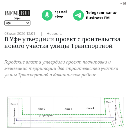
+16
прямой
Telegram-канал
эфир
Business FM
08 мая 2026 12:01
Новость
В Уфе утвердили проект строительства
нового участка улицы Транспортной
Городские власти утвердили проект планировки и
межевания территории для строительства участка
улицы Транспортной в Калининском районе.