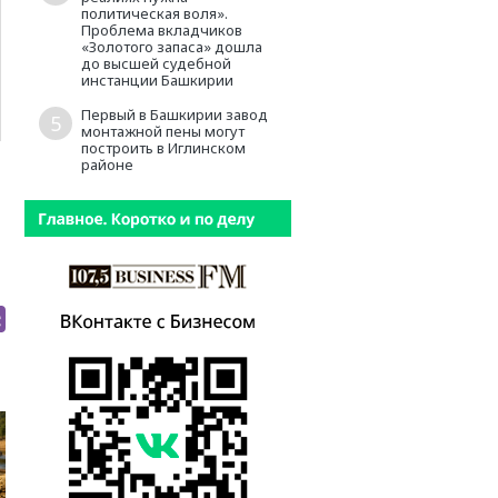
политическая воля».
Проблема вкладчиков
«Золотого запаса» дошла
до высшей судебной
инстанции Башкирии
Первый в Башкирии завод
5
монтажной пены могут
построить в Иглинском
районе