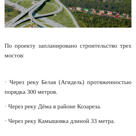
По проекту запланировано строительство трех
мостов:
· Через реку Белая (Агидель) протяженностью
порядка 300 метров.
· Через реку Дёма в районе Козареза.
· Через реку Камышовка длиной 33 метра.