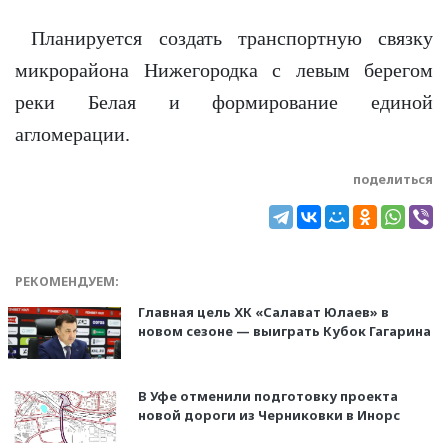
Планируется создать транспортную связку
микрорайона Нижегородка с левым берегом
реки Белая и формирование единой
агломерации.
поделиться
РЕКОМЕНДУЕМ:
Главная цель ХК «Салават Юлаев» в
новом сезоне — выиграть Кубок Гагарина
В Уфе отменили подготовку проекта
новой дороги из Черниковки в Инорс