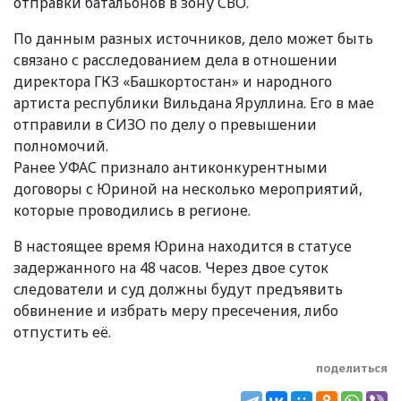
отправки батальонов в зону СВО.
По данным разных источников, дело может быть
связано с расследованием дела в отношении
директора ГКЗ «Башкортостан» и народного
артиста республики Вильдана Яруллина. Его в мае
отправили в СИЗО по делу о превышении
полномочий.
Ранее УФАС признало антиконкурентными
договоры с Юриной на несколько мероприятий,
которые проводились в регионе.
В настоящее время Юрина находится в статусе
задержанного на 48 часов. Через двое суток
следователи и суд должны будут предъявить
обвинение и избрать меру пресечения, либо
отпустить её.
поделиться