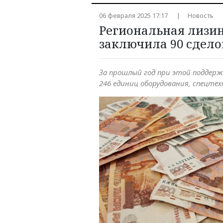
06 февраля 2025 17:17
Новость
Региональная лизи
заключила 90 сдело
За прошлый год при этой поддер
246 единиц оборудования, спецтех