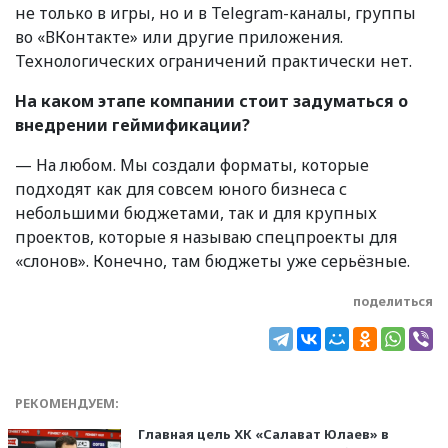
не только в игры, но и в Telegram-каналы, группы
во «ВКонтакте» или другие приложения.
Технологических ограничений практически нет.
На каком этапе компании стоит задуматься о
внедрении геймификации?
— На любом. Мы создали форматы, которые
подходят как для совсем юного бизнеса с
небольшими бюджетами, так и для крупных
проектов, которые я называю спецпроекты для
«слонов». Конечно, там бюджеты уже серьёзные.
поделиться
РЕКОМЕНДУЕМ:
Главная цель ХК «Салават Юлаев» в