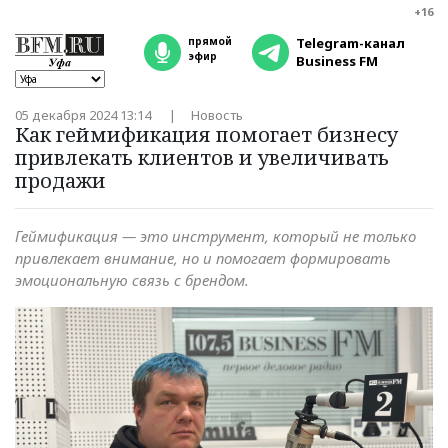
+16
прямой
Telegram-канал
эфир
Business FM
05 декабря 2024 13:14
Новость
Как геймификация помогает бизнесу
привлекать клиентов и увеличивать
продажи
Геймификация — это инструмент, который не только
привлекает внимание, но и помогает формировать
эмоциональную связь с брендом.