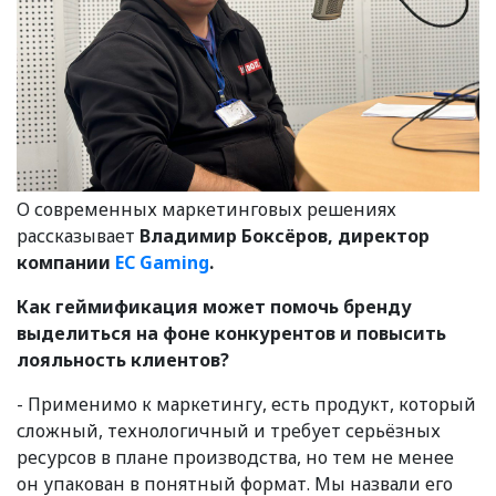
О современных маркетинговых решениях
рассказывает
Владимир Боксёров, директор
компании
EC Gaming
.
Как геймификация может помочь бренду
выделиться на фоне конкурентов и повысить
лояльность клиентов?
- Применимо к маркетингу, есть продукт, который
сложный, технологичный и требует серьёзных
ресурсов в плане производства, но тем не менее
он упакован в понятный формат. Мы назвали его