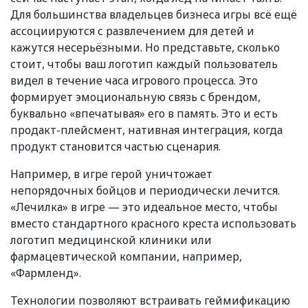
Для большинства владельцев бизнеса игры всё ещё
ассоциируются с развлечением для детей и
кажутся несерьёзными. Но представьте, сколько
стоит, чтобы ваш логотип каждый пользователь
видел в течение часа игрового процесса. Это
формирует эмоциональную связь с брендом,
буквально «впечатывая» его в память. Это и есть
продакт-плейсмент, нативная интеграция, когда
продукт становится частью сценария.
Например, в игре герой уничтожает
непорядочных бойцов и периодически лечится.
«Лечилка» в игре — это идеальное место, чтобы
вместо стандартного красного креста использовать
логотип медицинской клиники или
фармацевтической компании, например,
«Фармленд».
Технологии позволяют встраивать геймификацию