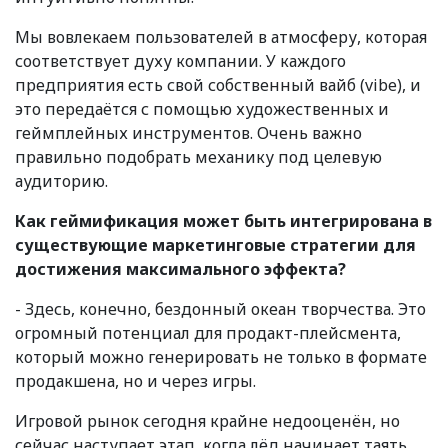
Мы вовлекаем пользователей в атмосферу, которая
соответствует духу компании. У каждого
предприятия есть свой собственный вайб (vibe), и
это передаётся с помощью художественных и
геймплейных инструментов. Очень важно
правильно подобрать механику под целевую
аудиторию.
Как геймификация может быть интегрирована в
существующие маркетинговые стратегии для
достижения максимального эффекта?
- Здесь, конечно, бездонный океан творчества. Это
огромный потенциал для продакт-плейсмента,
который можно генерировать не только в формате
продакшена, но и через игры.
Игровой рынок сегодня крайне недооценён, но
сейчас наступает этап, когда лёд начинает таять.