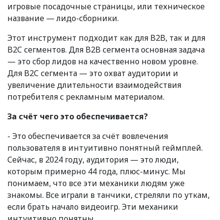
игровые посадочные страницы, или техническое
название — лидо-сборники.
Этот инструмент подходит как для B2B, так и для
B2C сегментов. Для B2B сегмента основная задача
— это сбор лидов на качественно новом уровне.
Для B2C сегмента — это охват аудитории и
увеличение длительности взаимодействия
потребителя с рекламным материалом.
За счёт чего это обеспечивается?
- Это обеспечивается за счёт вовлечения
пользователя в интуитивно понятный геймплей.
Сейчас, в 2024 году, аудитория — это люди,
которым примерно 44 года, плюс-минус. Мы
понимаем, что все эти механики людям уже
знакомы. Все играли в танчики, стреляли по уткам,
если брать начало видеоигр. Эти механики
интуитивно понятны.