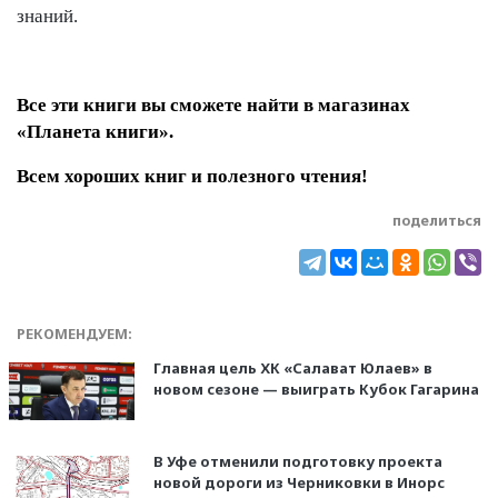
знаний.
Все эти книги вы сможете найти в магазинах
«Планета книги».
Всем хороших книг и полезного чтения!
поделиться
РЕКОМЕНДУЕМ:
Главная цель ХК «Салават Юлаев» в
новом сезоне — выиграть Кубок Гагарина
В Уфе отменили подготовку проекта
новой дороги из Черниковки в Инорс