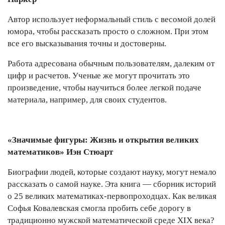
Автор использует неформальный стиль с весомой долей
юмора, чтобы рассказать просто о сложном. При этом
все его высказывания точны и достоверны.
Работа адресована обычным пользователям, далеким от
цифр и расчетов. Ученые же могут прочитать это
произведение, чтобы научиться более легкой подаче
материала, например, для своих студентов.
«Значимые фигуры: Жизнь и открытия великих
математиков» Иэн Стюарт
Биографии людей, которые создают науку, могут немало
рассказать о самой науке. Эта книга — сборник историй
о 25 великих математиках-первопроходцах. Как великая
Софья Ковалевская смогла пробить себе дорогу в
традиционно мужской математической среде XIX века?