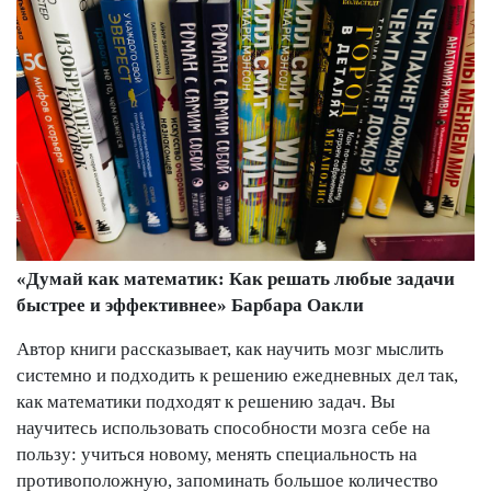
«Думай как математик: Как решать любые задачи
быстрее и эффективнее» Барбара Оакли
Автор книги рассказывает, как научить мозг мыслить
системно и подходить к решению ежедневных дел так,
как математики подходят к решению задач. Вы
научитесь использовать способности мозга себе на
пользу: учиться новому, менять специальность на
противоположную, запоминать большое количество