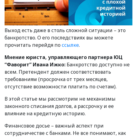
Выход есть даже в столь сложной ситуации – это
банкротство. О его последствиях вы можете
прочитать перейдя по
ссылке
.
Мнение юриста, управляющего партнера ЮЦ
“Фаворит” Ивана Ижко:
Банкротство доступно не
всем. Претендент должен соответствовать
требованиям (просрочка от трех месяцев,
отсутствие возможности платить по счетам).
В этой статье мы рассмотрим не механизмы
законного списания долгов, а рассрочку и ее
влияние на кредитную историю.
Финансовое досье – важный аспект при
сотрудничестве с банками. Не все понимают, как