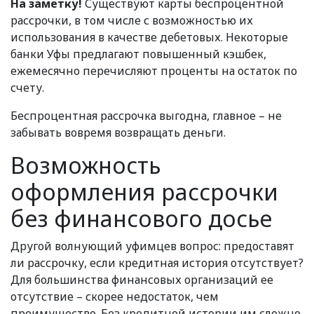
На заметку!
Существуют карты беспроцентной
рассрочки, в том числе с возможностью их
использования в качестве дебетовых. Некоторые
банки Уфы предлагают повышенный кэшбек,
ежемесячно перечисляют проценты на остаток по
счету.
Беспроцентная рассрочка выгодна, главное – не
забывать вовремя возвращать деньги.
Возможность
оформления рассрочки
без финансового досье
Другой волнующий уфимцев вопрос: предоставят
ли рассрочку, если кредитная история отсутствует?
Для большинства финансовых организаций ее
отсутствие – скорее недостаток, чем
преимущество. Без кредитной истории им сложно