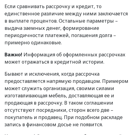
Если сравнивать рассрочку и кредит, то
единственное различие между ними заключается
в выплате процентов. Остальные параметры –
выдача заемных денег, формирование
периодичности платежей, погашения долга –
примерно одинаковые.
Важно!
Информация об оформленных рассрочках
может отражаться в кредитной истории.
Бывают и исключения, когда рассрочка
предоставляется напрямую продавцом. Примером
может служить организация, своими силами
изготавливающая мебель, доставляющая ее и
продающая в рассрочку. В таком соглашении
отсутствуют посредники, сторон всего две –
покупатель и продавец. При подобном раскладе
запись в финансовом досье не появится.