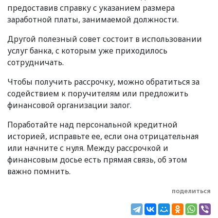
предоставив справку с указанием размера
заработной платы, занимаемой должности.
Другой полезный совет состоит в использовании
услуг банка, с которым уже приходилось
сотрудничать.
Чтобы получить рассрочку, можно обратиться за
содействием к поручителям или предложить
финансовой организации залог.
Поработайте над персональной кредитной
историей, исправьте ее, если она отрицательная
или начните с нуля. Между рассрочкой и
финансовым досье есть прямая связь, об этом
важно помнить.
поделиться