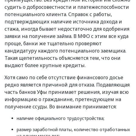
судить о добросовестности и платежеспособности
потенциального клиента. Справок с работы,
подтверждающих наличие источника дохода и
стажа, иногда бывает недостаточно для одобрения
заявки на получение займа. В МФО с этим все куда
проще, банки же тщательно проверяют
кандидатуру каждого потенциального заемщика.
Такая щепетильность объясняется тем, что они
выдают более крупные кредиты.
Хотя само по себе отсутствие финансового досье
редко является причиной для отказа. Подавляющая
часть банков Уфы принимает решения, изучая всю
информацию о гражданине, претендующем на
получение ссуды. Во внимание принимается:
наличие официального трудоустройства;
размер заработной платы, количество отработанных
на одном месте лет;