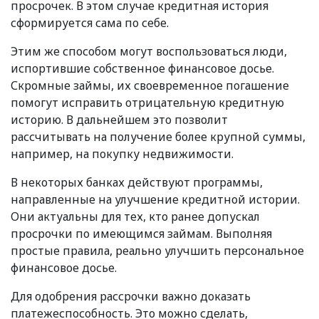
просрочек. В этом случае кредитная история
сформируется сама по себе.
Этим же способом могут воспользоваться люди,
испортившие собственное финансовое досье.
Скромные займы, их своевременное погашение
помогут исправить отрицательную кредитную
историю. В дальнейшем это позволит
рассчитывать на получение более крупной суммы,
например, на покупку недвижимости.
В некоторых банках действуют программы,
направленные на улучшение кредитной истории.
Они актуальны для тех, кто ранее допускал
просрочки по имеющимся займам. Выполняя
простые правила, реально улучшить персональное
финансовое досье.
Для одобрения рассрочки важно доказать
платежеспособность. Это можно сделать,