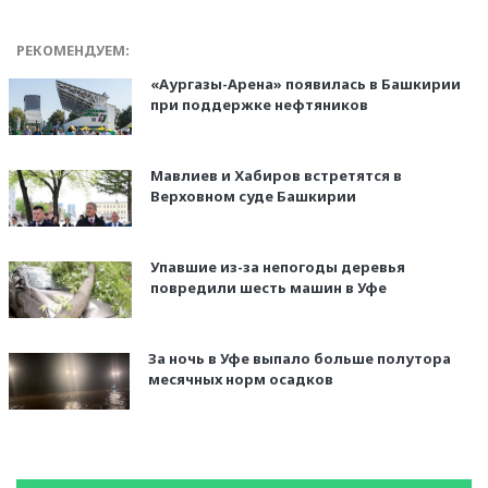
РЕКОМЕНДУЕМ:
«Аургазы-Арена» появилась в Башкирии
при поддержке нефтяников
Мавлиев и Хабиров встретятся в
Верховном суде Башкирии
Упавшие из-за непогоды деревья
повредили шесть машин в Уфе
За ночь в Уфе выпало больше полутора
месячных норм осадков