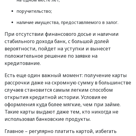
поручительство;
наличие имущества, предоставляемого в залог.
При отсутствии финансового досье и наличии
стабильного дохода банк, с большой долей
вероятности, пойдет на уступки и вынесет
положительное решение по заявке на
кредитование.
Есть еще один важный момент: получение карты
рассрочки даже на скромную сумму в большинстве
случаев становится самым легким способом
открытия кредитной истории. Условия ее
оформления куда более мягкие, чем при займе.
Такие карты выдают даже тем, кто никогда не
использовал банковские продукты.
Главное – регулярно платить картой, избегать