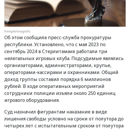
freepik/magnific
Об этом сообщила пресс-служба прокуратуры
республики. Установлено, что с мая 2023 по
сентябрь 2024 в Стерлитамаке работали три
нелегальных игровых клуба. Подсудимые являлись
организаторами, администраторами, крупье,
операторами-кассирами и охранниками. Общий
доход группы составил порядка 6 миллионов
рублей. В ходе оперативных мероприятий
сотрудники полиции изъяли около 250 единиц
игрового оборудования.
Суд назначил фигурантам наказание в виде
лишения свободы условно на сроки от полутора до
четырех лет с испытательным сроком от полутора