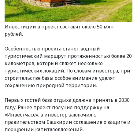
Инвестиции в проект составят около 50 млн
рублей.
Особенностью проекта станет водный
туристический маршрут протяженностью более 20
километров, который свяжет несколько
туристических локаций. По словам инвестора, при
строительстве базы особое внимание уделят
сохранению природной территории.
Первых гостей база отдыха должна принять в 2030
году. Ранее проект получил поддержку на
«Инвестчасе», а инвестор заключил с
правительством Башкирии соглашение о защите и
поощрении капиталовложений.