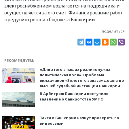
электроснабжением возлагается на подрядчика и
осуществляется за его счет. Финансирование работ
предусмотрено из бюджета Башкирии.
поделиться
РЕКОМЕНДУЕМ:
«Для этого в наших реалиях нужна
политическая воля». Проблема
вкладчиков «Золотого запаса» дошла до
высшей судебной инстанции Башкирии
В Арбитраж Башкирии поступило
заявление о банкротстве УМПО
Такси в Башкирии начнут проверять по
видеосвязи