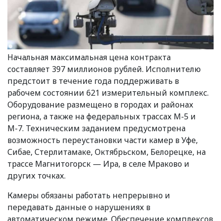
Начальная максимальная цена контракта
составляет 397 миллионов рублей. Исполнителю
предстоит в течение года поддерживать в
рабочем состоянии 621 измерительный комплекс.
Оборудование размещено в городах и районах
региона, а также на федеральных трассах М-5 и
М-7. Техническим заданием предусмотрена
возможность переустановки части камер в Уфе,
Сибае, Стерлитамаке, Октябрьском, Белорецке, на
трассе Магнитогорск — Ира, в селе Мраково и
других точках.
Камеры обязаны работать непрерывно и
передавать данные о нарушениях в
автоматическом режиме. Обеспечение комплексов