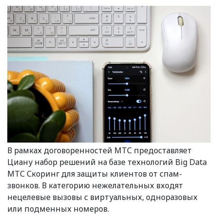
В рамках договоренностей МТС предоставляет
Циану набор решений на базе технологий Big Data
МТС Скоринг для защиты клиентов от спам-
звонков. В категорию нежелательных входят
нецелевые вызовы с виртуальных, одноразовых
или подменных номеров.