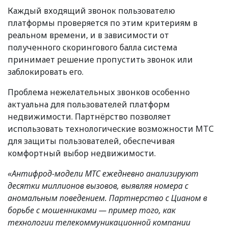
Каждый входящий звонок пользователю
платформы проверяется по этим критериям в
реальном времени, и в зависимости от
полученного скорингового балла система
принимает решение пропустить звонок или
заблокировать его.
Проблема нежелательных звонков особенно
актуальна для пользователей платформ
недвижимости. Партнёрство позволяет
использовать технологические возможности МТС
для защиты пользователей, обеспечивая
комфортный выбор недвижимости.
«Антифрод-модели МТС ежедневно анализируют
десятки миллионов вызовов, выявляя номера с
аномальным поведением. Партнерство с Цианом в
борьбе с мошенниками — пример того, как
технологии телекоммуникационной компании