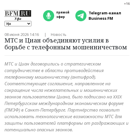
+16
прямой
Telegram-канал
эфир
Business FM
08 июня 2026 14:16
Новость
МТС и Циан объединяют усилия в
борьбе с телефонным мошенничеством
МТС и Циан договорились о стратегическом
сотрудничестве в области противодействия
телефонному мошенничеству (антифрод).
Соответствующее соглашение, направленное на
сокращение числа нежелательных и мошеннических
звонков пользователям Циана, было подписано на XXIX
Петербургском международном экономическом форуме
(ПМЭФ) в Санкт-Петербурге. Партнёрство позволит
использовать технологические возможности МТС для
защиты пользователей платформы от раздражающих и
потенциально опасных звонков.