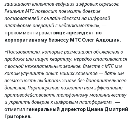
защищают клиентов ведущих цифровых сервисов.
Решение МТС позволит повысить доверие
пользователей к онлайн-сделкам на цифровой
платформе операций с недвижимостью»
, —
прокомментировал
вице-президент по
корпоративному бизнесу МТC Олег Алдошин.
«Пользователи, которые размещают объявления о
продаже или ищут квартиру, нередко сталкиваются
с волной нежелательных звонков. Вместе с МТС мы
хотим улучшить опыт наших клиентов — дать им
возможность выбирать жильё без дополнительного
давления. Партнерство позволит нам эффективно
противодействовать телефонному мошенничеству
и укрепить доверие к цифровым платформам»
, —
отметил
генеральный директор Циана Дмитрий
Григорьев.