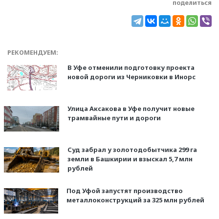
поделиться
РЕКОМЕНДУЕМ:
В Уфе отменили подготовку проекта
новой дороги из Черниковки в Инорс
Улица Аксакова в Уфе получит новые
трамвайные пути и дороги
Суд забрал у золотодобытчика 299 га
земли в Башкирии и взыскал 5,7 млн
рублей
Под Уфой запустят производство
металлоконструкций за 325 млн рублей