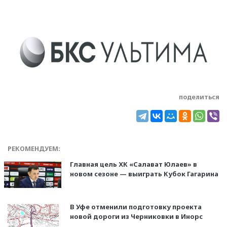
поделиться
РЕКОМЕНДУЕМ:
Главная цель ХК «Салават Юлаев» в
новом сезоне — выиграть Кубок Гагарина
В Уфе отменили подготовку проекта
новой дороги из Черниковки в Инорс