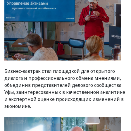
Бизнес-завтрак стал площадкой для открытого
диалога и профессионального обмена мнениями,
объединив представителей делового сообщества
Уфы, заинтересованных в качественной аналитике
и экспертной оценке происходящих изменений в
экономике.