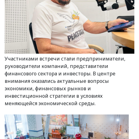
Участниками встречи стали предприниматели,
руководители компаний, представители
финансового сектора и инвесторы. В центре
внимания оказались актуальные вопросы
экономики, финансовых рынков и
инвестиционной стратегии в условиях
меняющейся экономической среды.