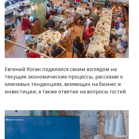
Евгений Коган поделился своим взглядом на
текущие экономические процессы, рассказал о
ключевых тенденциях, влияющих на бизнес и
инвестиции, а также ответил на вопросы гостей.