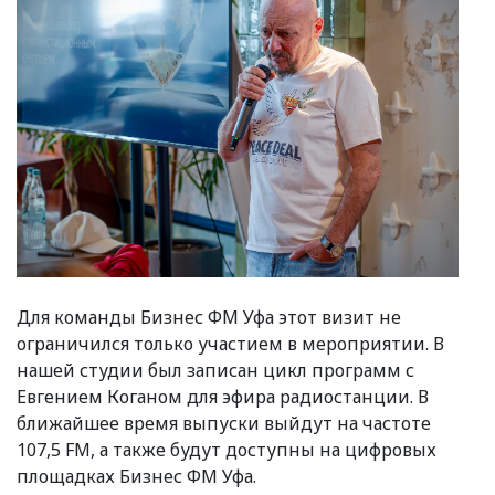
Для команды Бизнес ФМ Уфа этот визит не
ограничился только участием в мероприятии. В
нашей студии был записан цикл программ с
Евгением Коганом для эфира радиостанции. В
ближайшее время выпуски выйдут на частоте
107,5 FM, а также будут доступны на цифровых
площадках Бизнес ФМ Уфа.