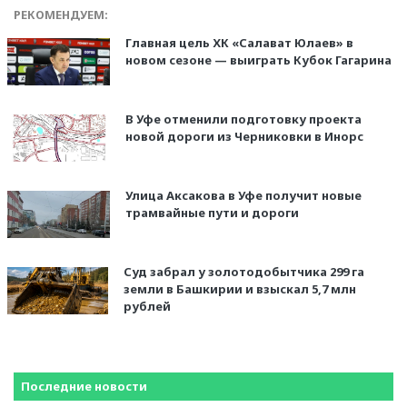
РЕКОМЕНДУЕМ:
Главная цель ХК «Салават Юлаев» в
новом сезоне — выиграть Кубок Гагарина
В Уфе отменили подготовку проекта
новой дороги из Черниковки в Инорс
Улица Аксакова в Уфе получит новые
трамвайные пути и дороги
Суд забрал у золотодобытчика 299 га
земли в Башкирии и взыскал 5,7 млн
рублей
Последние новости