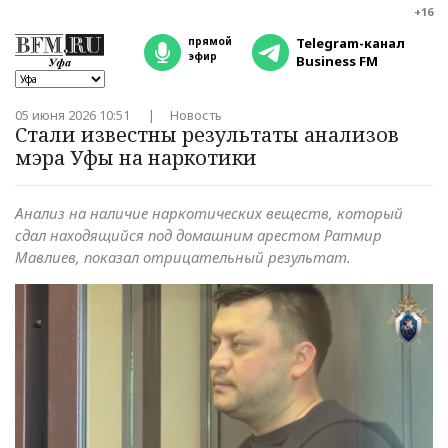
+16
прямой
Telegram-канал
эфир
Business FM
05 июня 2026 10:51
Новость
Стали известны результаты анализов
мэра Уфы на наркотики
Анализ на наличие наркотических веществ, который
сдал находящийся под домашним арестом Ратмир
Мавлиев, показал отрицательный результат.