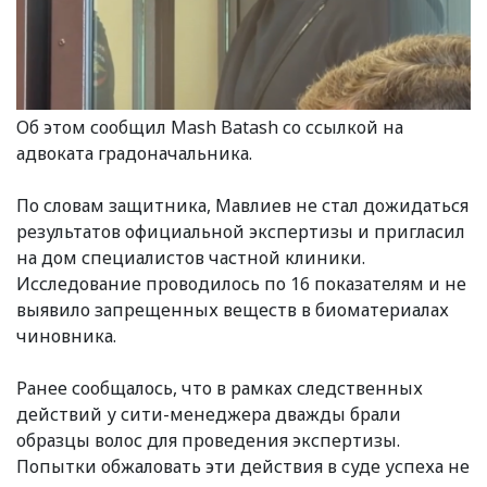
Об этом сообщил Mash Batash со ссылкой на
адвоката градоначальника.
По словам защитника, Мавлиев не стал дожидаться
результатов официальной экспертизы и пригласил
на дом специалистов частной клиники.
Исследование проводилось по 16 показателям и не
выявило запрещенных веществ в биоматериалах
чиновника.
Ранее сообщалось, что в рамках следственных
действий у сити-менеджера дважды брали
образцы волос для проведения экспертизы.
Попытки обжаловать эти действия в суде успеха не