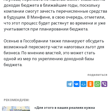
доходах бюджета в ближайшие годы, поскольку
компании смогут зачесть перечисленные средства
в будущем. В Минфине, в свою очередь, отметили,
что этот процесс будет растянут во времени и уже
учитывается при планировании бюджета.
Осенью в Госсобрании также планируют обсудить
возможный пересмотр части налоговых льгот для
бизнеса. По мнению властей, это может стать
одной из мер по укреплению доходной базы
бюджета.
поделиться
РЕКОМЕНДУЕМ:
«Для этого в наших реалиях нужна