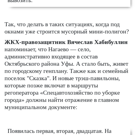
вывозить.
Так, что делать в таких ситуациях, когда под
окнами уже строится мусорный мини-полигон?
ЖКХ-правозащитник Вячеслав Хабибуллин
напоминает, что Нагаево — село,
административно входящее в состав
Октябрьского района Уфы. А стало быть, живет
по городскому генплану. Также как и семейный
поселок "Сказка". И новые трэш-
павильоны,
которые позже включат в маршруты
регоператора «Спецавтохозяйство по уборке
города» должны найти отражение в главном
муниципальном документе:
Появилась первая, вторая, двадцатая. На