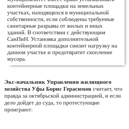
контейнерные площадки на земельных
участках, находящихся в муниципальной
собственности, если соблюдены требуемые
санитарные разрывы от жилых и иных
зданий. В соответствии с действующим
СанПиН. Установка дополнительной
контейнерной площадки снизит нагрузку на
данном участке и предотвратит скопление
мусора.
Экс-начальник Управления жилищного
хозяйства Уфы Борис Герасимов
считает, что
правда за октябрьской администрацией, и если
дело дойдет до суда, то протестующие
проиграют: