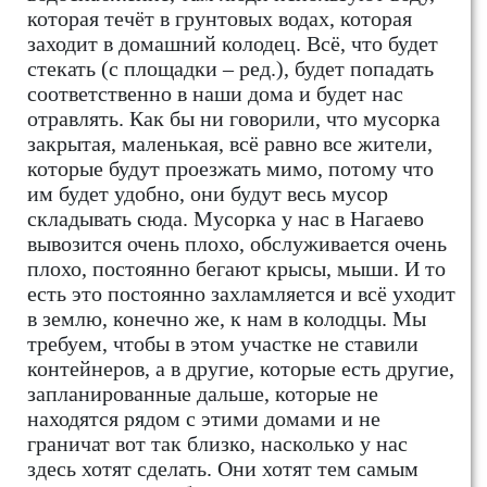
которая течёт в грунтовых водах, которая
заходит в домашний колодец. Всё, что будет
стекать (с площадки – ред.), будет попадать
соответственно в наши дома и будет нас
отравлять. Как бы ни говорили, что мусорка
закрытая, маленькая, всё равно все жители,
которые будут проезжать мимо, потому что
им будет удобно, они будут весь мусор
складывать сюда. Мусорка у нас в Нагаево
вывозится очень плохо, обслуживается очень
плохо, постоянно бегают крысы, мыши. И то
есть это постоянно захламляется и всё уходит
в землю, конечно же, к нам в колодцы. Мы
требуем, чтобы в этом участке не ставили
контейнеров, а в другие, которые есть другие,
запланированные дальше, которые не
находятся рядом с этими домами и не
граничат вот так близко, насколько у нас
здесь хотят сделать. Они хотят тем самым