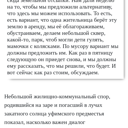
сюда земельной отсыпки. Нам дали неделю
на то, чтобы мы предложили альтернативу,
что здесь мы можем использовать. То есть,
есть вариант, что одна жительница берёт эту
землю в аренду, мы её облагораживаем,
обустраиваем, делаем небольшой сквер,
какой-то, парк, чтоб могли дети гулять,
мамочки с колясками. По мусору вариант мы
должны предложить им. Как раз в пятницу
следующую он приедет снова, и мы должны
ему рассказать, что мы решили, что будет. И
вот сейчас как раз стоим, обсуждаем.
Небольшой жилищно-коммунальный спор,
родившийся на заре и погасший в лучах
закатного солнца уфимского предместья
показал, насколько важен диалог