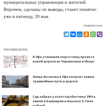
муниципальных управленцев и жителей.
Впрочем, сделаны ли выводы, станет понятно
уже в пятницу, 29 мая.
поделиться
РЕКОМЕНДУЕМ:
В Уфе отменили подготовку проекта
новой дороги из Черниковки в Инорс
Улица Аксакова в Уфе получит новые
трамвайные пути и дороги
Суд забрал у золотодобытчика 299 га
земли в Башкирии и взыскал 5,7 млн
рублей