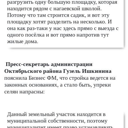
разгрузить одну большую площадку, которая
находится рядом с нагаевской школой.
Потому что там строится садик, и вот эту
площадку хотят разделить на несколько. И
она как раз-таки у нас здесь прямо с выезда с
одного посёлка и вот прямо напротив тут
жилые дома.
Пресс-секретарь администрации
Октябрьского района Гузель Ишкинина
пояснила Бизнес ФМ, что стройка ведется на
законных основаниях, а стало быть, упреки
селян напрасны:
Данный земельный участок находится в
муниципальной собственности, поэтому
муниципалитет имеет право устанавливать