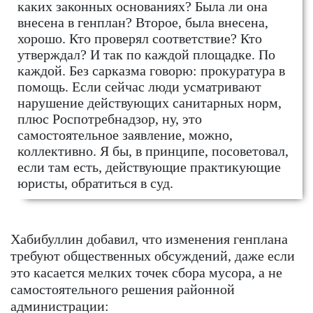
каких законных основаниях? Была ли она
внесена в генплан? Второе, была внесена,
хорошо. Кто проверял соответствие? Кто
утверждал? И так по каждой площадке. По
каждой. Без сарказма говорю: прокуратура в
помощь. Если сейчас люди усматривают
нарушение действующих санитарных норм,
плюс Роспотребнадзор, ну, это
самостоятельное заявление, можно,
коллективно. Я бы, в принципе, посоветовал,
если там есть, действующие практикующие
юристы, обратиться в суд.
Хабибуллин добавил, что изменения генплана
требуют общественных обсуждений, даже если
это касается мелких точек сбора мусора, а не
самостоятельного решения районной
администрации: