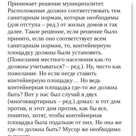
Принимает решение муниципалитет.
Расположение должно соответствовать тем
санитарным нормам, которые необходимы
(для отступа – ред.) от жилых домов и так
далее. Такое решение, если решение было
принято, если оно соответствует всем
санитарным нормам, то, контейнерную
площадку должны были установить.
(Пожелания местного населения как-то
должны учитываться? – ред.). Ну, чисто как
пожелание. Но если негде ставить
контейнерную площадку… Но ведь
контейнерная площадка где-то же должна
быть? Вот у нас был случай в двух
(многоквартирных – ред.) домах: и тот дом
против, и этот дом против, как бы все,
понятно, хотят, чтобы контейнерная
площадка была подальше от них. Но она же
где-то должна быть? Мусор же необходимо