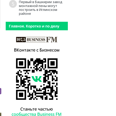
Первый в Башкирии завод
5
монтажной пены могут
построить в Иглинском
районе