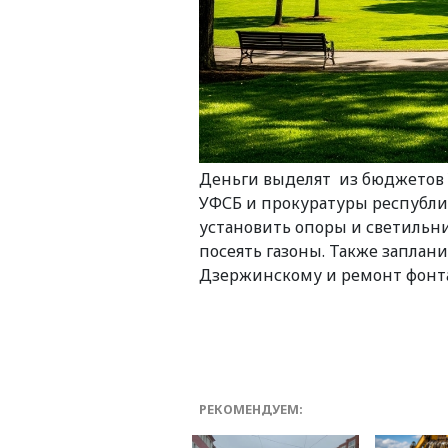
Деньги выделят из бюджетов 
УФСБ и прокуратуры республи
установить опоры и светильни
посеять газоны. Также заплан
Дзержинскому и ремонт фонт
РЕКОМЕНДУЕМ: