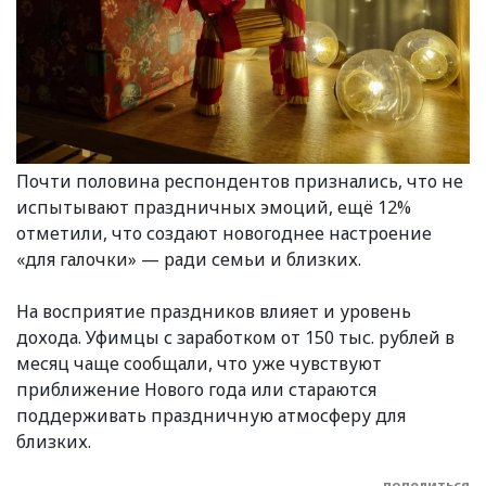
Почти половина респондентов признались, что не
испытывают праздничных эмоций, ещё 12%
отметили, что создают новогоднее настроение
«для галочки» — ради семьи и близких.
На восприятие праздников влияет и уровень
дохода. Уфимцы с заработком от 150 тыс. рублей в
месяц чаще сообщали, что уже чувствуют
приближение Нового года или стараются
поддерживать праздничную атмосферу для
близких.
поделиться