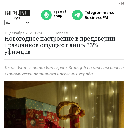
+16
прямой
Telegram-канал
эфир
Business FM
30 декабря 2025 12:56
Новость
Новогоднее настроение в преддверии
праздников ощущают лишь 33%
уфимцев
Такие данные приводит сервис SuperJob по итогам опроса
экономически активного населения города.