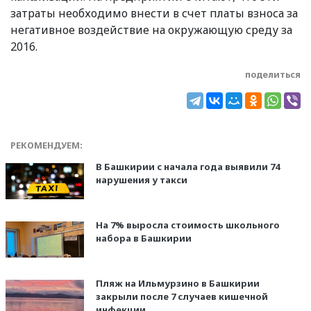
затраты необходимо внести в счет платы взноса за
негативное воздействие на окружающую среду за
2016.
поделиться
РЕКОМЕНДУЕМ:
В Башкирии с начала года выявили 74
нарушения у такси
На 7% выросла стоимость школьного
набора в Башкирии
Пляж на Ильмурзино в Башкирии
закрыли после 7 случаев кишечной
инфекции