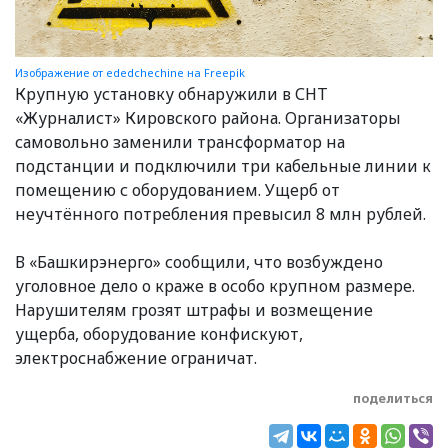
Изображение от ededchechine на Freepik
Крупную установку обнаружили в СНТ
«Журналист» Кировского района. Организаторы
самовольно заменили трансформатор на
подстанции и подключили три кабельные линии к
помещению с оборудованием. Ущерб от
неучтённого потребления превысил 8 млн рублей.
В «Башкирэнерго» сообщили, что возбуждено
уголовное дело о краже в особо крупном размере.
Нарушителям грозят штрафы и возмещение
ущерба, оборудование конфискуют,
электроснабжение ограничат.
поделиться