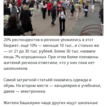
20% респондентов в регионе уложились в этот
бюджет, ещё 10% — меньше 10 тыс., и столько же
— от 21 до 30 тыс. рублей. Более 30 тыс. назвали
лишь 7% опрошенных. При этом более половины
жителей региона отметили, что у них пока нет
школьников.
Самой затратной статьёй оказались одежда и
обувь. На втором месте — канцелярия и учебники,
далее — электроника.
Жители Башкирии чаще других ищут школьные