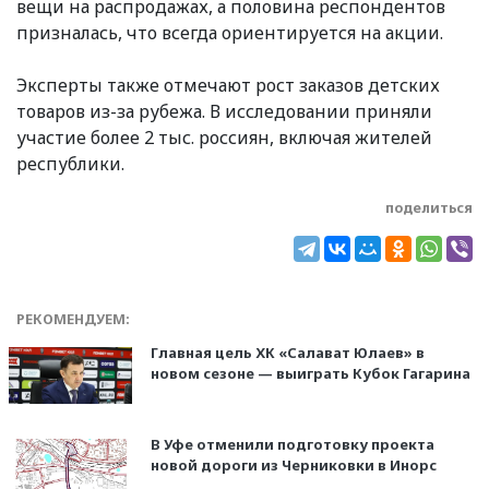
вещи на распродажах, а половина респондентов
призналась, что всегда ориентируется на акции.
Эксперты также отмечают рост заказов детских
товаров из-за рубежа. В исследовании приняли
участие более 2 тыс. россиян, включая жителей
республики.
поделиться
РЕКОМЕНДУЕМ:
Главная цель ХК «Салават Юлаев» в
новом сезоне — выиграть Кубок Гагарина
В Уфе отменили подготовку проекта
новой дороги из Черниковки в Инорс