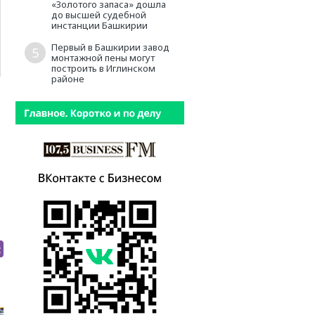
«Золотого запаса» дошла
до высшей судебной
инстанции Башкирии
Первый в Башкирии завод
5
монтажной пены могут
построить в Иглинском
районе