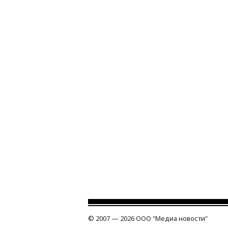
© 2007 — 2026 ООО "Медиа новости"