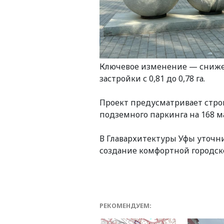
Ключевое изменение — сниже
застройки с 0,81 до 0,78 га.
Проект предусматривает строи
подземного паркинга на 168 
В Главархитектуры Уфы уточни
создание комфортной городск
РЕКОМЕНДУЕМ: