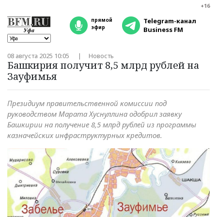
+16
прямой
Telegram-канал
эфир
Business FM
08 августа 2025 10:05
Новость
Башкирия получит 8,5 млрд рублей на
Зауфимья
Президиум правительственной комиссии под
руководством Марата Хуснуллина одобрил заявку
Башкирии на получение 8,5 млрд рублей из программы
казначейских инфраструктурных кредитов.