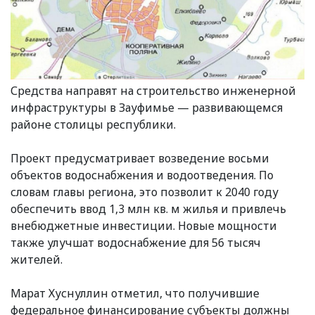
Средства направят на строительство инженерной
инфраструктуры в Зауфимье — развивающемся
районе столицы республики.
Проект предусматривает возведение восьми
объектов водоснабжения и водоотведения. По
словам главы региона, это позволит к 2040 году
обеспечить ввод 1,3 млн кв. м жилья и привлечь
внебюджетные инвестиции. Новые мощности
также улучшат водоснабжение для 56 тысяч
жителей.
Марат Хуснуллин отметил, что получившие
федеральное финансирование субъекты должны