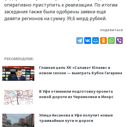
оперативно приступить к реализации. По итогам
заседания также были одобрены заявки ещё
девяти регионов на сумму 39,6 млрд рублей.
поделиться
РЕКОМЕНДУЕМ:
Главная цель ХК «Салават Юлаев» в
новом сезоне — выиграть Кубок Гагарина
В Уфе отменили подготовку проекта
новой дороги из Черниковки в Инорс
Улица Аксакова в Уфе получит новые
трамвайные пути и дороги