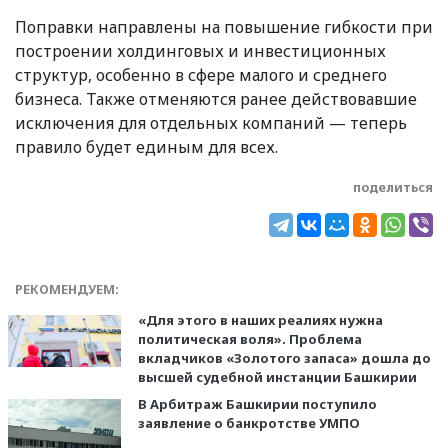
Поправки направлены на повышение гибкости при
построении холдинговых и инвестиционных
структур, особенно в сфере малого и среднего
бизнеса. Также отменяются ранее действовавшие
исключения для отдельных компаний — теперь
правило будет единым для всех.
поделиться
РЕКОМЕНДУЕМ:
«Для этого в наших реалиях нужна
политическая воля». Проблема
вкладчиков «Золотого запаса» дошла до
высшей судебной инстанции Башкирии
В Арбитраж Башкирии поступило
заявление о банкротстве УМПО