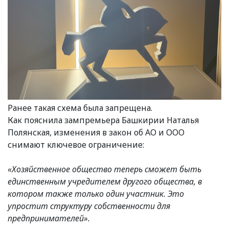
Ранее такая схема была запрещена.
Как пояснила зампремьера Башкирии Наталья
Полянская, изменения в закон об АО и ООО
снимают ключевое ограничение:
«Хозяйственное общество теперь сможет быть
единственным учредителем другого общества, в
котором также только один участник. Это
упростит структуру собственности для
предпринимателей».