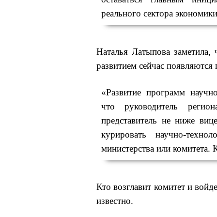
реального сектора экономики
Наталья Латыпова заметила,
развитием сейчас появляются 
«Развитие программ научно
что руководитель регион
представитель не ниже вице
курировать научно-техно
министерства или комитета. К
Кто возглавит комитет и войде
известно.