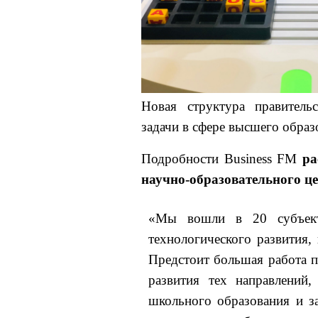
Новая структура правитель
задачи в сфере высшего образ
Подробности Business FM
ра
научно-образовательного ц
«Мы вошли в 20 субъект
технологического развития,
Предстоит большая работа 
развития тех направлений
школьного образования и з