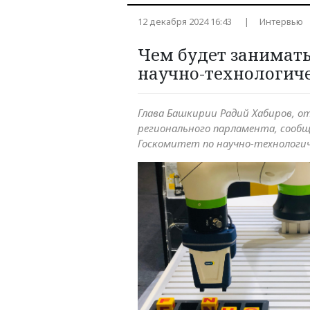
12 декабря 2024 16:43
Интервью
Чем будет занимат
научно-технологич
Глава Башкирии Радий Хабиров, 
регионального парламента, сообщ
Госкомитет по научно-технологи