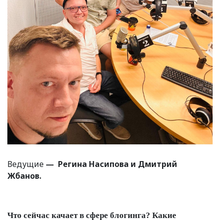
Ведущие
— Регина Насипова и Дмитрий
Жбанов.
Что сейчас качает в сфере блогинга? Какие