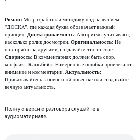
Роман:
Мы разработали методику под названием
"ДОСКА", где каждая буква обозначает важный
принцип:
Досматриваемость
: Алгоритмы учитывают,
насколько ролик досмотрен.
Оригинальность
: Не
повторяйте за другими, создавайте что-то своё.
Спорность
: В комментариях должен быть спор,
конфликт.
Кликбейт
: Намеренные ошибки привлекают
внимание и комментарии.
Актуальность
:
Привязывайтесь к новостной повестке или создавайте
вечную актуальность.
Полную версию разговора слушайте в
аудиоматериале.