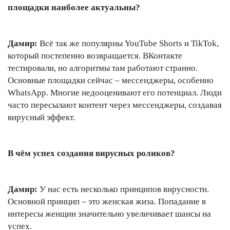
площадки наиболее актуальны?
Дамир:
Всё так же популярны YouTube Shorts и TikTok,
который постепенно возвращается. ВКонтакте
тестировали, но алгоритмы там работают странно.
Основные площадки сейчас – мессенджеры, особенно
WhatsApp. Многие недооценивают его потенциал. Люди
часто пересылают контент через мессенджеры, создавая
вирусный эффект.
В чём успех создания вирусных роликов?
Дамир:
У нас есть несколько принципов вирусности.
Основной принцип – это женская жиза. Попадание в
интересы женщин значительно увеличивает шансы на
успех.