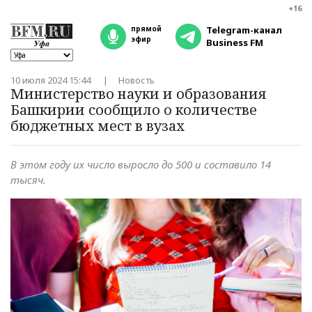
+16
прямой
Telegram-канал
эфир
Business FM
10 июля 2024 15:44
Новость
Министерство науки и образования
Башкирии сообщило о количестве
бюджетных мест в вузах
В этом году их число выросло до 500 и составило 14
тысяч.