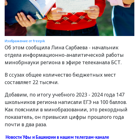
Изображение от freepik
Об этом сообщила Лина Сарбаева - начальник
отдела информационно-аналитической работы
минобрнауки региона в эфире телеканала БСТ.
В ссузах общее количество бюджетных мест
составляет 22 тысячи.
Добавим, по итогу учебного 2023 - 2024 года 147
школьников региона написали ЕГЭ на 100 баллов.
Как пояснили в минобразовании, это рекордный
показатель, он привысил цифры прошлого года
почти в два раза.
Новости Уфы и Башкирии в нашем телеграм-канале