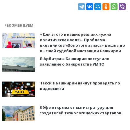
РЕКОМЕНДУЕМ:
«Для этого в наших реалиях нужна
политическая воля». Проблема
вкладчиков «Золотого запаса» дошла до
высшей судебной инстанции Башкирии
В Арбитраж Башкирии поступило
заявление о банкротстве УМПО
Такси в Башкирии начнут проверять по
видеосвязи
В Уфе открывают магистратуру для
создателей технологических стартапов