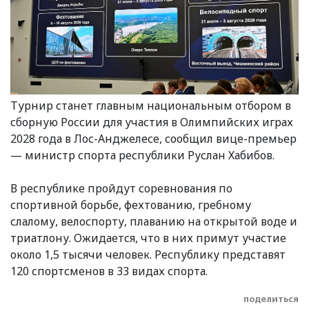
Турнир станет главным национальным отбором в
сборную России для участия в Олимпийских играх
2028 года в Лос-Анджелесе, сообщил вице-премьер
— министр спорта республики Руслан Хабибов.
В республике пройдут соревнования по
спортивной борьбе, фехтованию, гребному
слалому, велоспорту, плаванию на открытой воде и
триатлону. Ожидается, что в них примут участие
около 1,5 тысячи человек. Республику представят
120 спортсменов в 33 видах спорта.
поделиться