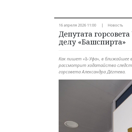
16 апреля 2026 11:00
Новость
Депутата горсовета
делу «Башспирта»
Как пишет «Ъ-Уфа», в ближайшее 
рассмотрит ходатайство следст
горсовета Александра Дёгтева.