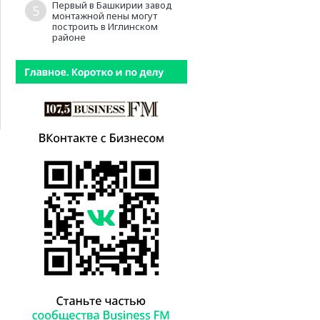
Первый в Башкирии завод
5
монтажной пены могут
построить в Иглинском
районе