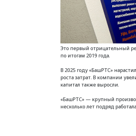
Это первый отрицательный ре
по итогам 2019 года.
В 2025 году «БашРТС» нарасти
роста затрат. В компании увел
капитал также выросли.
«БашРТС» — крупный произво
несколько лет подряд работал